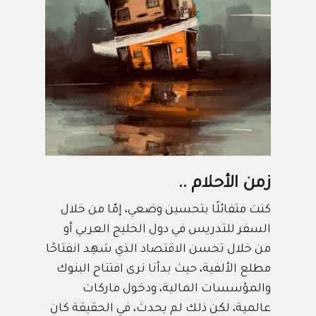
زمن الأحلام ..
كنت متفائلًا بتحسين وضعي، إمّا من خلال
السفر للتدريس في دول الخليج العربي أو
من خلال تحسن الاقتصاد الذي شهِد انفتاحًا
مطلع الألفية، حيث بدأنا نرى افتتاح البنوك
والمؤسسات المالية، ودخول ماركات
عالمية، لكن ذلك لم يحدث، في الحقيقة كان