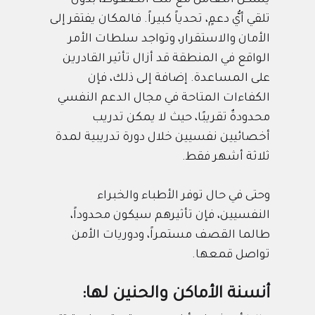
تلقي أيُّ دعمٍ، تحدياً كبيراً. فالمكان يفتقر إلى
الأمان والاستقرار، وتواجد سلطات الأمر
الواقع في المنطقة قد أزال تأثير القادرين
على المساعدة. إضافة إلى ذلك، فإن
الكفاءات المتاحة في مجال الدعم النفسي
محدودةٌ تقريبًا، حيث لا يمكن تدريب
أخصائيين نفسيين خلال دورة تدريبية لمدة
ثلاثة أشهر فقط.
وحتى في حال توفر الأطباء والخبراء
النفسيين، فإن تأثيرهم سيكون محدوداً،
طالما القصف مستمراً، ودوريات الأمن
تواصل قمعها.
أنسنة الأماكن والحنين لها: