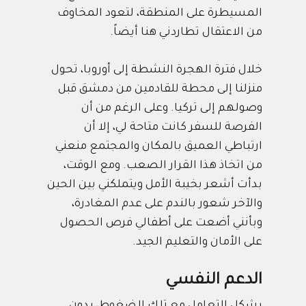
المسيطرة على المنطقة، لتعود المخاوف
من الاعتقال تطاردني هنا أيضاً.
خلال فترة الهجرة النشطة إلى أوروبا، تحول
منزلنا إلى محطة للقادمين من دمشق قبل
وصولهم إلى تركيا. وعلى الرغم من أن
الفرصة للسفر كانت متاحة لي، إلا أن
ارتباطي العميق بالمكان والمجتمع منعني
من اتخاذ هذا القرار الصعب. ومع الوقت،
بدأت أشعر بخيبة الأمل ويتملكني بين الحين
والآخر شعور بالندم على عدم المغادرة،
وبأنني أضعت على أطفالي فرص الحصول
على الأمان والتعليم الجيد.
الدعم النفسي
يشكل التعامل مع تلك الضغوط، بدون