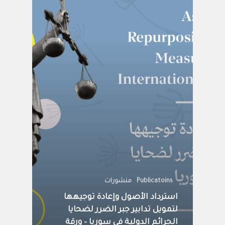
Publicatoins
منشورات
استرداد الأصول وإعادة توجيهها
لتمويل تدابير جبر الضرر لضحايا
الجرائم الدولية في سوريا – ورقة