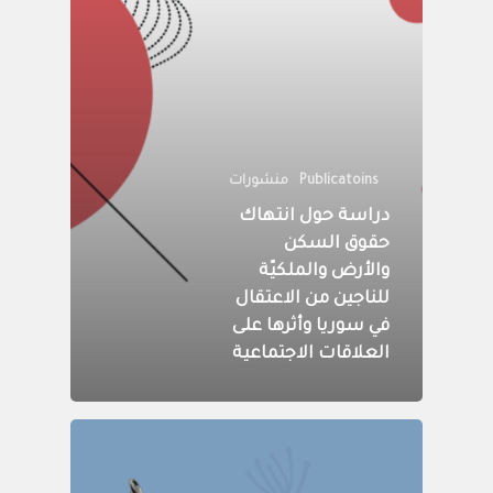
Publicatoins
منشورات
دراسة حول انتهاك
حقوق السكن
والأرض والملكيّة
للناجين من الاعتقال
في سوريا وأثرها على
العلاقات الاجتماعية